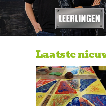
Laatste nieu