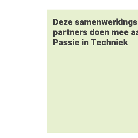
Deze samenwerkings
partners doen mee a
Passie in Techniek