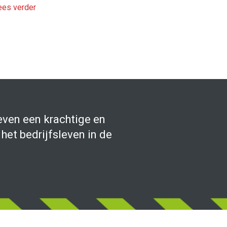
es verder
even een krachtige en
het bedrijfsleven in de