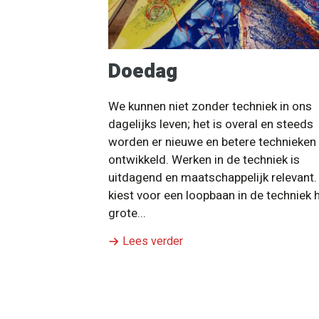
Doedag
We kunnen niet zonder techniek in ons
dagelijks leven; het is overal en steeds
worden er nieuwe en betere technieken
ontwikkeld. Werken in de techniek is
uitdagend en maatschappelijk relevant.
kiest voor een loopbaan in de techniek 
grote...
Lees verder