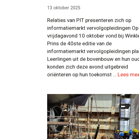
13 oktober 2025
Relaties van PIT presenteren zich op
informatiemarkt vervolgopleidingen Op
vrijdagavond 10 oktober vond bij Winkl
Prins de 40ste editie van de
informatiemarkt vervolgopleidingen pla
Leerlingen uit de bovenbouw en hun ou
konden zich deze avond uitgebreid
oriënteren op hun toekomst …
Lees me