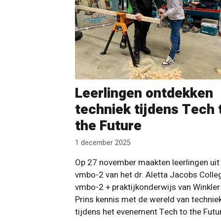
Leerlingen ontdekken
techniek tijdens Tech 
the Future
1 december 2025
Op 27 november maakten leerlingen uit
vmbo-2 van het dr. Aletta Jacobs Colle
vmbo-2 + praktijkonderwijs van Winkler
Prins kennis met de wereld van technie
tijdens het evenement Tech to the Futu