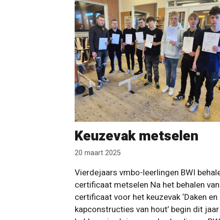
Keuzevak metselen
20 maart 2025
Vierdejaars vmbo-leerlingen BWI behal
certificaat metselen Na het behalen van
certificaat voor het keuzevak ‘Daken en
kapconstructies van hout’ begin dit jaar