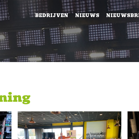
BEDRIJVEN
NIEUWS
NIEUWSBR
ning