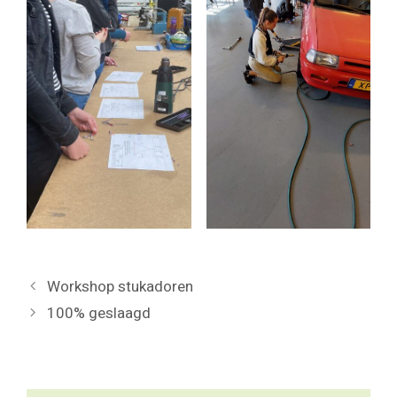
Workshop stukadoren
100% geslaagd