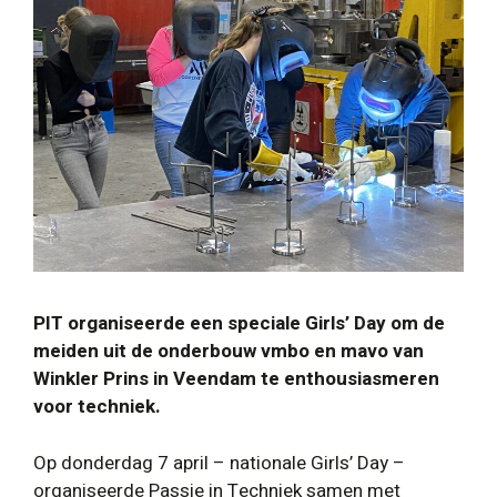
PIT organiseerde een speciale Girls’ Day om de
meiden uit de onderbouw vmbo en mavo van
Winkler Prins in Veendam te enthousiasmeren
voor techniek.
Op donderdag 7 april – nationale Girls’ Day –
organiseerde Passie in Techniek samen met