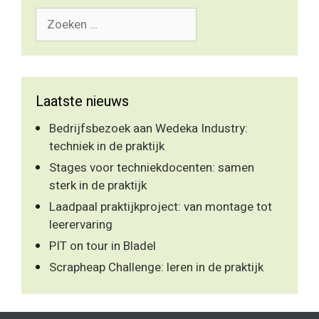
Zoek
naar:
Laatste nieuws
Bedrijfsbezoek aan Wedeka Industry:
techniek in de praktijk
Stages voor techniekdocenten: samen
sterk in de praktijk
Laadpaal praktijkproject: van montage tot
leerervaring
PIT on tour in Bladel
Scrapheap Challenge: leren in de praktijk