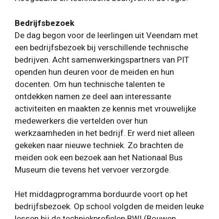
Bedrijfsbezoek
De dag begon voor de leerlingen uit Veendam met
een bedrijfsbezoek bij verschillende technische
bedrijven. Acht samenwerkingspartners van PIT
openden hun deuren voor de meiden en hun
docenten. Om hun technische talenten te
ontdekken namen ze deel aan interessante
activiteiten en maakten ze kennis met vrouwelijke
medewerkers die vertelden over hun
werkzaamheden in het bedrijf. Er werd niet alleen
gekeken naar nieuwe techniek. Zo brachten de
meiden ook een bezoek aan het Nationaal Bus
Museum die tevens het vervoer verzorgde.
Het middagprogramma borduurde voort op het
bedrijfsbezoek. Op school volgden de meiden leuke
lessen bij de techniekprofielen BWI (Bouwen,