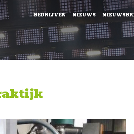
BEDRIJVEN
NIEUWS
NIEUWSBR
raktijk