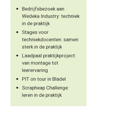
Bedrijfsbezoek aan
Wedeka Industry: techniek
in de praktijk
Stages voor
techniekdocenten: samen
sterk in de praktijk
Laadpaal praktijkproject:
van montage tot
leerervaring
PIT on tour in Bladel
Scrapheap Challenge:
leren in de praktijk