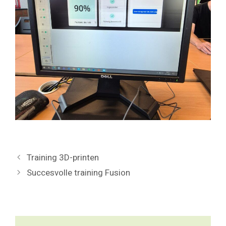
Training 3D-printen
Succesvolle training Fusion