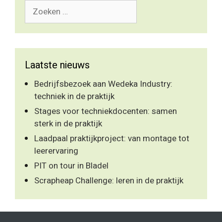
Zoek
naar:
Laatste nieuws
Bedrijfsbezoek aan Wedeka Industry:
techniek in de praktijk
Stages voor techniekdocenten: samen
sterk in de praktijk
Laadpaal praktijkproject: van montage tot
leerervaring
PIT on tour in Bladel
Scrapheap Challenge: leren in de praktijk