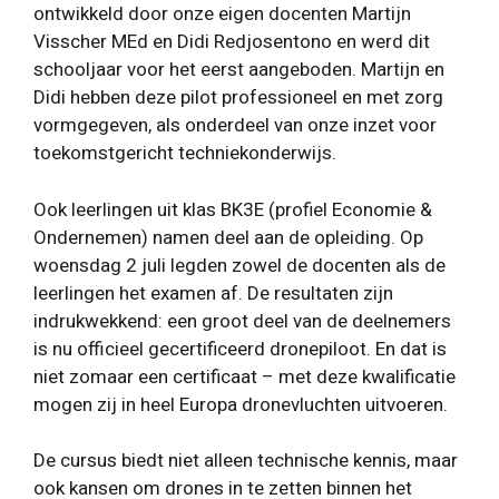
ontwikkeld door onze eigen docenten Martijn
Visscher MEd en Didi Redjosentono en werd dit
schooljaar voor het eerst aangeboden. Martijn en
Didi hebben deze pilot professioneel en met zorg
vormgegeven, als onderdeel van onze inzet voor
toekomstgericht techniekonderwijs.
Ook leerlingen uit klas BK3E (profiel Economie &
Ondernemen) namen deel aan de opleiding. Op
woensdag 2 juli legden zowel de docenten als de
leerlingen het examen af. De resultaten zijn
indrukwekkend: een groot deel van de deelnemers
is nu officieel gecertificeerd dronepiloot. En dat is
niet zomaar een certificaat – met deze kwalificatie
mogen zij in heel Europa dronevluchten uitvoeren.
De cursus biedt niet alleen technische kennis, maar
ook kansen om drones in te zetten binnen het