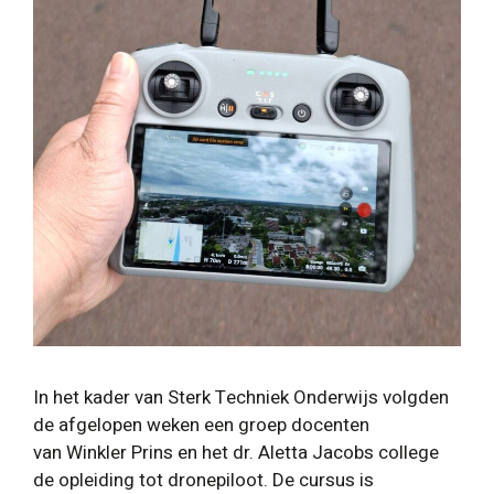
In het kader van Sterk Techniek Onderwijs volgden
de afgelopen weken een groep docenten
van Winkler Prins en het dr. Aletta Jacobs college
de opleiding tot dronepiloot. De cursus is