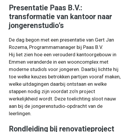
Presentatie Paas B.V.:
transformatie van kantoor naar
jongerenstudio’s
De dag begon met een presentatie van Gert Jan
Rozema, Programmamanager bij Paas B.V.
Hij liet zien hoe een verouderd kantoorgebouw in
Emmen veranderde in een wooncomplex met
moderne studio’s voor jongeren. Daarbij lichtte hij
toe welke keuzes betrokken partijen vooraf maken,
welke uitdagingen daarbij ontstaan en welke
stappen nodig zijn voordat zo’n project
werkelijkheid wordt. Deze toelichting sloot nauw
aan bij de jongerenstudio‑opdracht van de
leerlingen.
Rondleiding bij renovatieproject