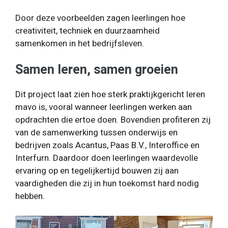
Door deze voorbeelden zagen leerlingen hoe
creativiteit, techniek en duurzaamheid
samenkomen in het bedrijfsleven.
Samen leren, samen groeien
Dit project laat zien hoe sterk praktijkgericht leren
mavo is, vooral wanneer leerlingen werken aan
opdrachten die ertoe doen. Bovendien profiteren zij
van de samenwerking tussen onderwijs en
bedrijven zoals Acantus, Paas B.V., Interoffice en
Interfurn. Daardoor doen leerlingen waardevolle
ervaring op en tegelijkertijd bouwen zij aan
vaardigheden die zij in hun toekomst hard nodig
hebben.