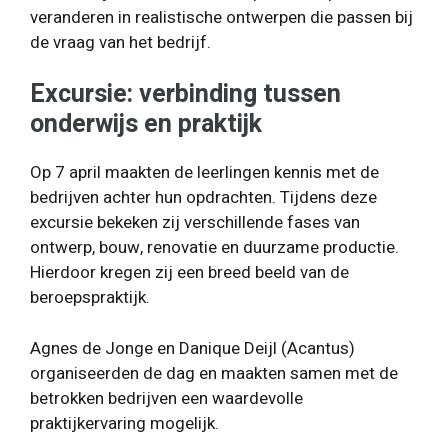
veranderen in realistische ontwerpen die passen bij
de vraag van het bedrijf.
Excursie: verbinding tussen
onderwijs en praktijk
Op 7 april maakten de leerlingen kennis met de
bedrijven achter hun opdrachten. Tijdens deze
excursie bekeken zij verschillende fases van
ontwerp, bouw, renovatie en duurzame productie.
Hierdoor kregen zij een breed beeld van de
beroepspraktijk.
Agnes de Jonge en Danique Deijl (Acantus)
organiseerden de dag en maakten samen met de
betrokken bedrijven een waardevolle
praktijkervaring mogelijk.