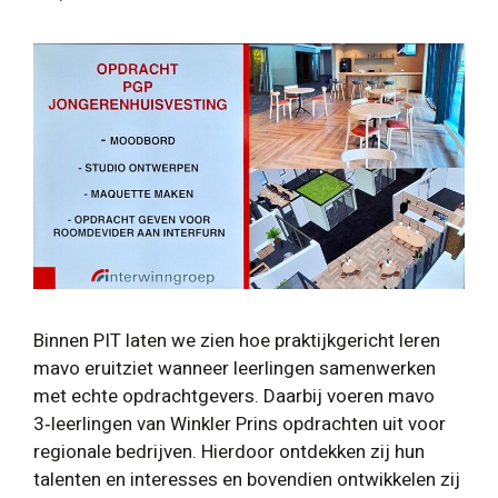
Binnen PIT laten we zien hoe praktijkgericht leren
mavo eruitziet wanneer leerlingen samenwerken
met echte opdrachtgevers. Daarbij voeren mavo
3‑leerlingen van Winkler Prins opdrachten uit voor
regionale bedrijven. Hierdoor ontdekken zij hun
talenten en interesses en bovendien ontwikkelen zij