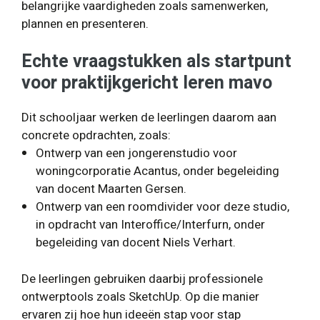
belangrijke vaardigheden zoals samenwerken,
plannen en presenteren.
Echte vraagstukken als startpunt
voor praktijkgericht leren
mavo
Dit schooljaar werken de leerlingen daarom aan
concrete opdrachten, zoals:
Ontwerp van een jongerenstudio voor
woningcorporatie Acantus, onder begeleiding
van docent Maarten Gersen.
Ontwerp van een roomdivider voor deze studio,
in opdracht van Interoffice/Interfurn, onder
begeleiding van docent Niels Verhart.
De leerlingen gebruiken daarbij professionele
ontwerptools zoals SketchUp. Op die manier
ervaren zij hoe hun ideeën stap voor stap