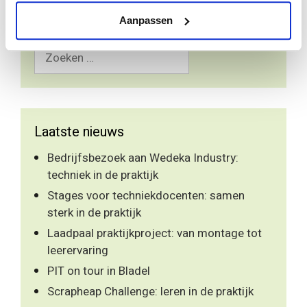
Aanpassen
Zoek
naar:
Laatste nieuws
Bedrijfsbezoek aan Wedeka Industry:
techniek in de praktijk
Stages voor techniekdocenten: samen
sterk in de praktijk
Laadpaal praktijkproject: van montage tot
leerervaring
PIT on tour in Bladel
Scrapheap Challenge: leren in de praktijk