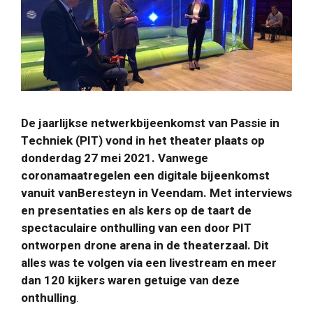
De jaarlijkse netwerkbijeenkomst van Passie in
Techniek (PIT) vond in het theater plaats op
donderdag 27 mei 2021. Vanwege
coronamaatregelen een digitale bijeenkomst
vanuit vanBeresteyn in Veendam. Met interviews
en presentaties en als kers op de taart de
spectaculaire onthulling van een door PIT
ontworpen drone arena in de theaterzaal. Dit
alles was te volgen via een livestream en meer
dan 120 kijkers waren getuige van deze
onthulling
.