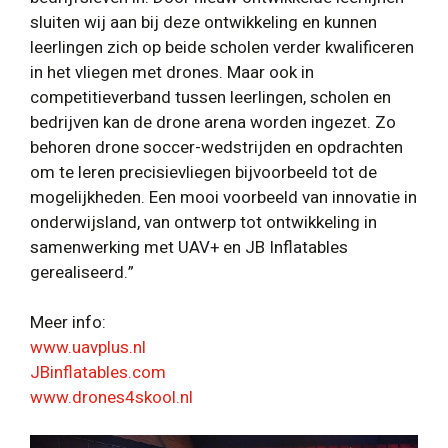
sluiten wij aan bij deze ontwikkeling en kunnen
leerlingen zich op beide scholen verder kwalificeren
in het vliegen met drones. Maar ook in
competitieverband tussen leerlingen, scholen en
bedrijven kan de drone arena worden ingezet. Zo
behoren drone soccer-wedstrijden en opdrachten
om te leren precisievliegen bijvoorbeeld tot de
mogelijkheden. Een mooi voorbeeld van innovatie in
onderwijsland, van ontwerp tot ontwikkeling in
samenwerking met UAV+ en JB Inflatables
gerealiseerd.”
Meer info:
www.uavplus.nl
JBinflatables.com
www.drones4skool.nl