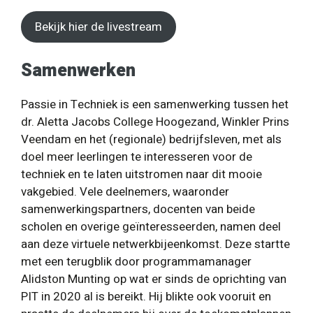
Bekijk hier de livestream
Samenwerken
Passie in Techniek is een samenwerking tussen het
dr. Aletta Jacobs College Hoogezand, Winkler Prins
Veendam en het (regionale) bedrijfsleven, met als
doel meer leerlingen te interesseren voor de
techniek en te laten uitstromen naar dit mooie
vakgebied. Vele deelnemers, waaronder
samenwerkingspartners, docenten van beide
scholen en overige geïnteresseerden, namen deel
aan deze virtuele netwerkbijeenkomst. Deze startte
met een terugblik door programmamanager
Alidston Munting op wat er sinds de oprichting van
PIT in 2020 al is bereikt. Hij blikte ook vooruit en