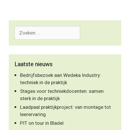
Zoek
naar:
Laatste nieuws
Bedrijfsbezoek aan Wedeka Industry:
techniek in de praktijk
Stages voor techniekdocenten: samen
sterk in de praktijk
Laadpaal praktijkproject: van montage tot
leerervaring
PIT on tour in Bladel