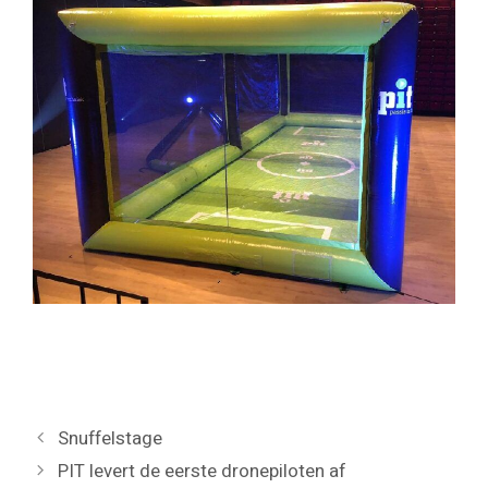
Snuffelstage
PIT levert de eerste dronepiloten af