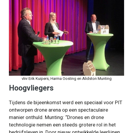
vlnr Erik Kuipers, Harma Oosting en Alidston Munting
Hoogvliegers
Tijdens de bijeenkomst werd een speciaal voor PIT
ontworpen drone arena op een spectaculaire
manier onthuld. Munting: “Drones en drone
technologie nemen een steeds grotere rol in het
bedrijfsleven in. Door nieuw ontwikkelde leerlijnen